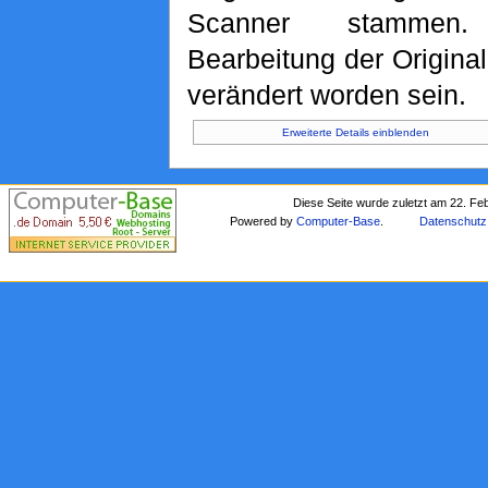
Scanner stammen. 
Bearbeitung der Original
verändert worden sein.
Erweiterte Details einblenden
Diese Seite wurde zuletzt am 22. Fe
Powered by
Computer-Base
.
Datenschutz