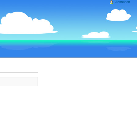
Anmelden