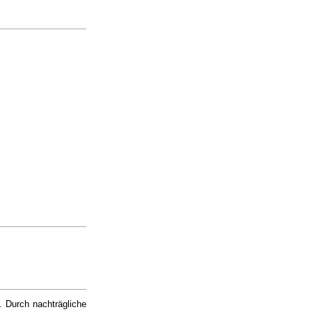
. Durch nachträgliche