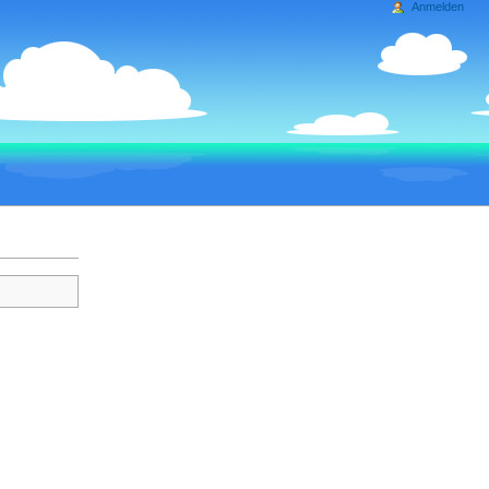
Anmelden