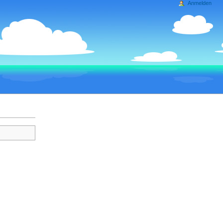
Anmelden