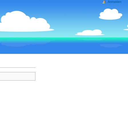
Anmelden