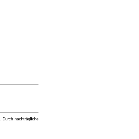
. Durch nachträgliche