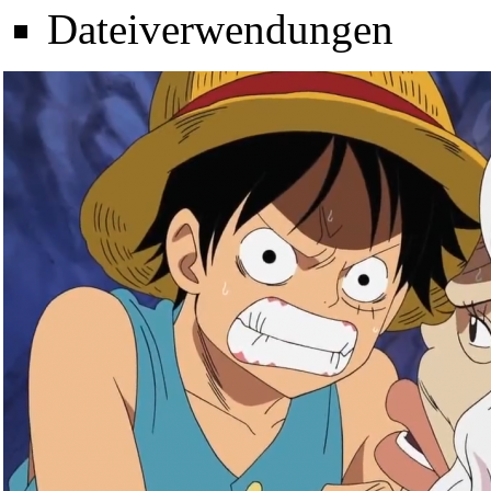
Dateiverwendungen