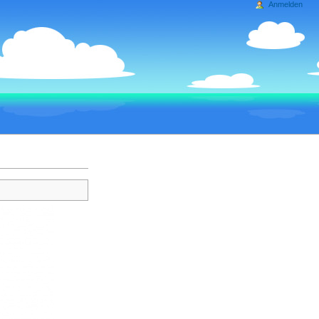
Anmelden