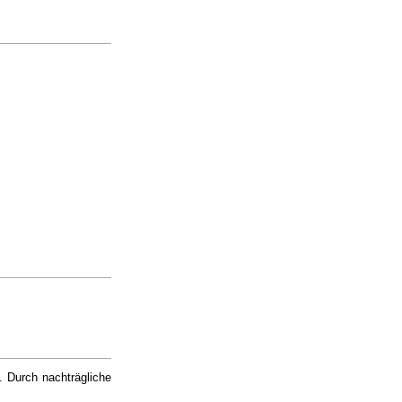
. Durch nachträgliche