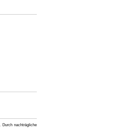
. Durch nachträgliche