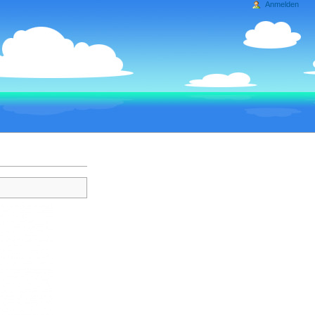
Anmelden