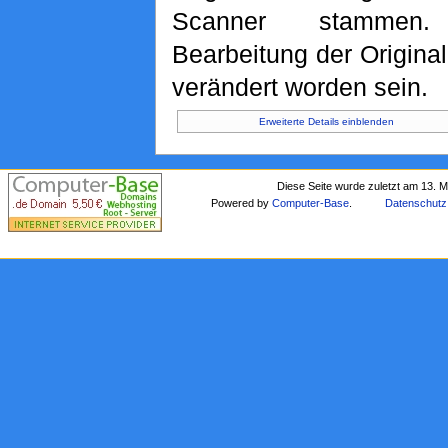
Scanner stammen. 
Bearbeitung der Original
verändert worden sein.
Erweiterte Details einblenden
Diese Seite wurde zuletzt am 13. 
Powered by
Computer-Base
.
Datenschutz