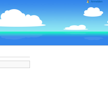
Anmelden