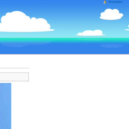
Anmelden