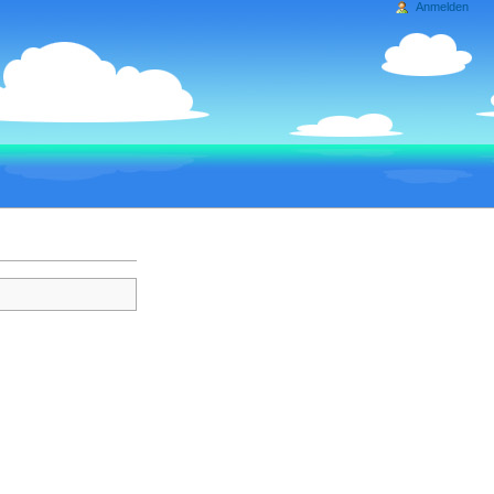
Anmelden