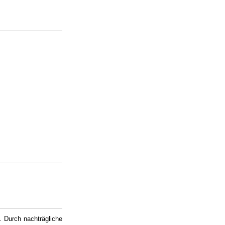
. Durch nachträgliche