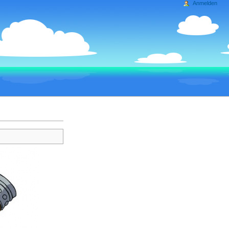
Anmelden