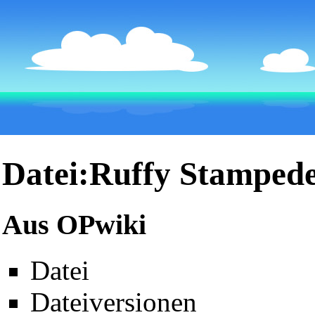
Datei:Ruffy Stampede
Aus OPwiki
Datei
Dateiversionen