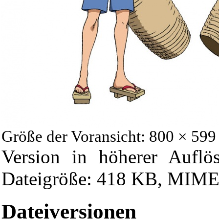
Größe der Voransicht: 800 × 599
Version in höherer Auflö
Dateigröße: 418 KB, MIME-
Dateiversionen