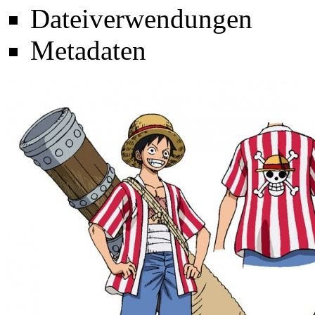
Dateiverwendungen
Metadaten