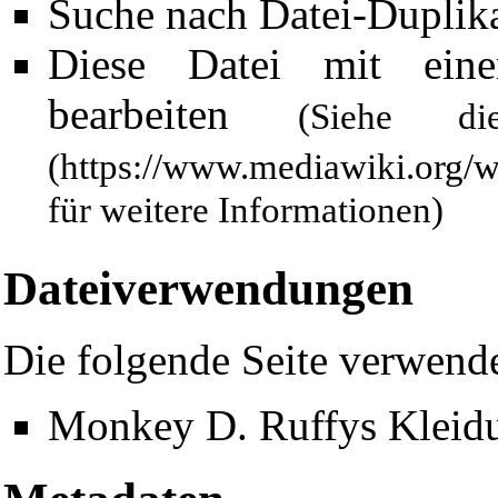
Suche nach Datei-Duplik
Diese Datei mit ein
bearbeiten
(Siehe 
für weitere Informationen)
Dateiverwendungen
Die folgende Seite verwende
Monkey D. Ruffys Kleid