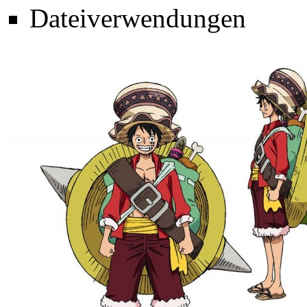
Dateiverwendungen