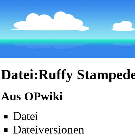
Datei:Ruffy Stampede
Aus OPwiki
Datei
Dateiversionen