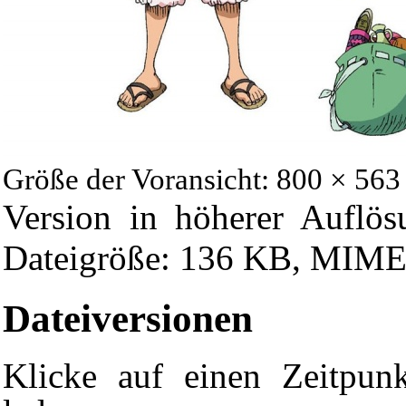
Größe der Voransicht: 800 × 563
Version in höherer Auflös
Dateigröße: 136 KB, MIME-
Dateiversionen
Klicke auf einen Zeitpun