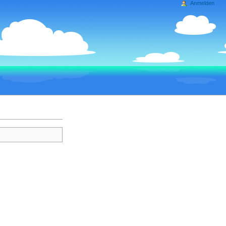
Anmelden