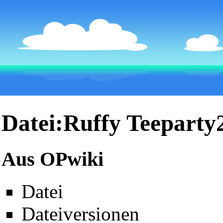
Datei:Ruffy Teeparty
Aus OPwiki
Datei
Dateiversionen