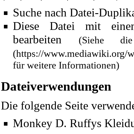
Suche nach Datei-Duplik
Diese Datei mit ein
bearbeiten
(Siehe 
für weitere Informationen)
Dateiverwendungen
Die folgende Seite verwende
Monkey D. Ruffys Kleid