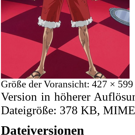
Größe der Voransicht: 427 × 599
Version in höherer Auflösu
Dateigröße: 378 KB, MIME-
Dateiversionen