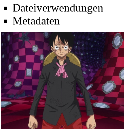
Dateiverwendungen
Metadaten