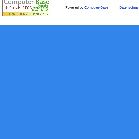
Powered by
Computer-Base
.
Datenschutz