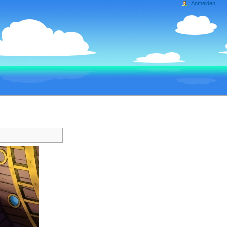
Anmelden