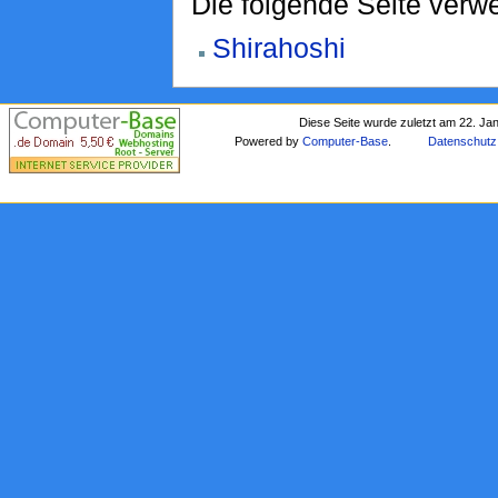
Die folgende Seite verwe
Shirahoshi
Diese Seite wurde zuletzt am 22. Ja
Powered by
Computer-Base
.
Datenschutz