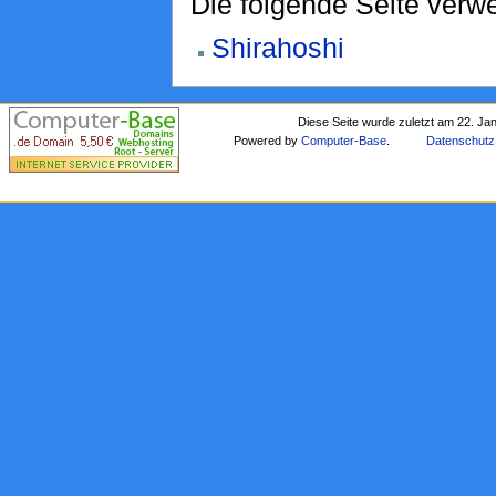
Die folgende Seite verwe
Shirahoshi
Diese Seite wurde zuletzt am 22. Ja
Powered by
Computer-Base
.
Datenschutz