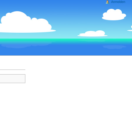
Anmelden