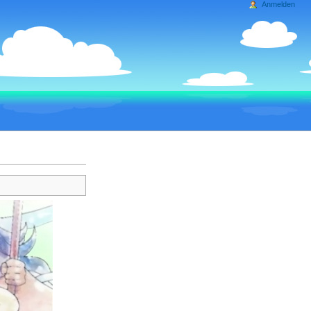
Anmelden