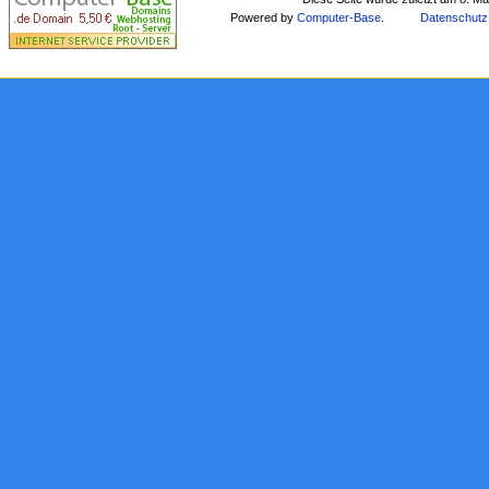
Powered by
Computer-Base
.
Datenschutz