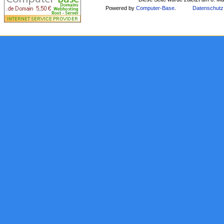
Powered by
Computer-Base
.
Datenschutz