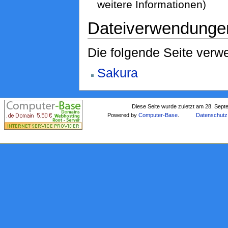
weitere Informationen)
Dateiverwendunge
Die folgende Seite verwe
Sakura
Diese Seite wurde zuletzt am 28. Sep
Powered by
Computer-Base
.
Datenschutz