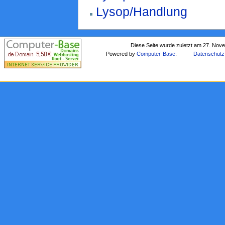
Lysop/Handlung
Diese Seite wurde zuletzt am 27. Nov
Powered by
Computer-Base
.
Datenschutz