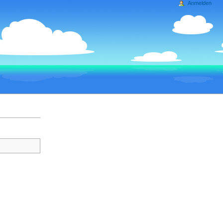
Anmelden