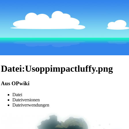
Datei:Usoppimpactluffy.png
Aus OPwiki
Datei
Dateiversionen
Dateiverwendungen