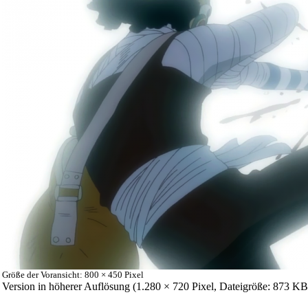
Größe der Voransicht: 800 × 450 Pixel
Version in höherer Auflösung
‎ (1.280 × 720 Pixel, Dateigröße: 873 