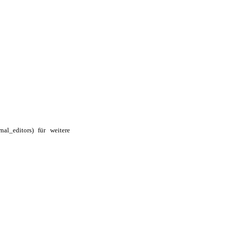
für weitere