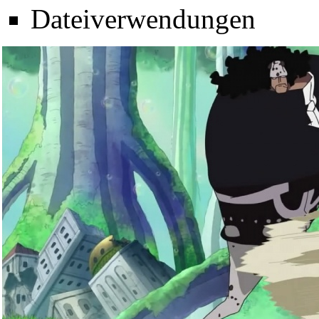
Dateiverwendungen