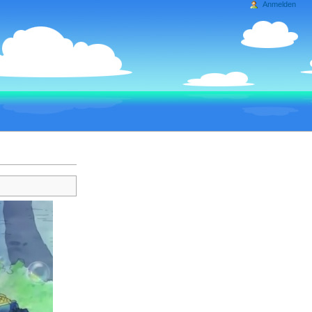
Anmelden