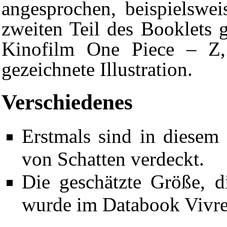
angesprochen, beispielswe
zweiten Teil des Booklets 
Kinofilm
One Piece – Z
gezeichnete Illustration.
Verschiedenes
Erstmals sind in diesem
von Schatten verdeckt.
Die geschätzte Größe, 
wurde im Databook
Vivr