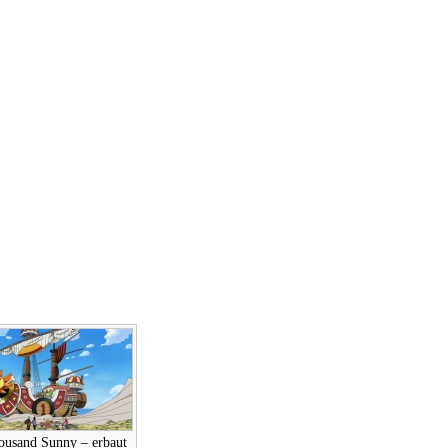
ousand Sunny – erbaut