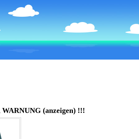
 WARNUNG (anzeigen)
!!!