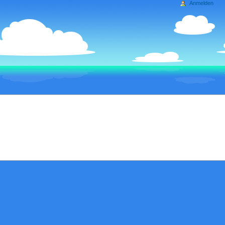
Anmelden