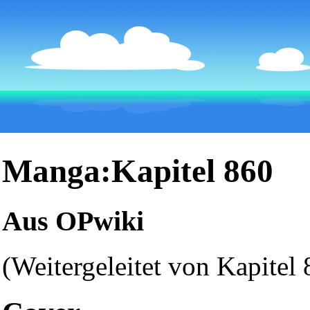
Manga:Kapitel 860
Aus OPwiki
(Weitergeleitet von
Kapitel 