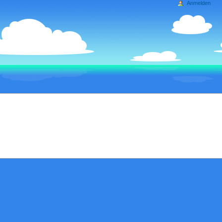
Anmelden