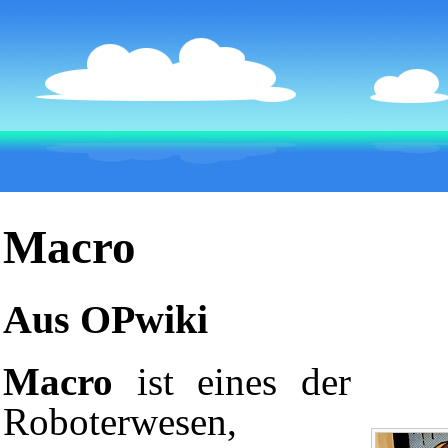
Macro
Aus OPwiki
Macro
ist eines der
Roboterwesen,