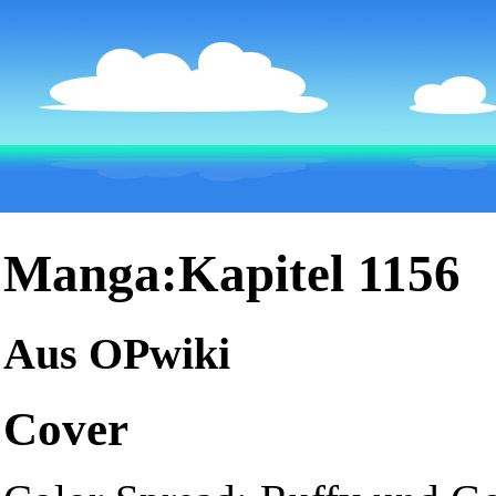
Manga:Kapitel 1156
Aus OPwiki
Cover