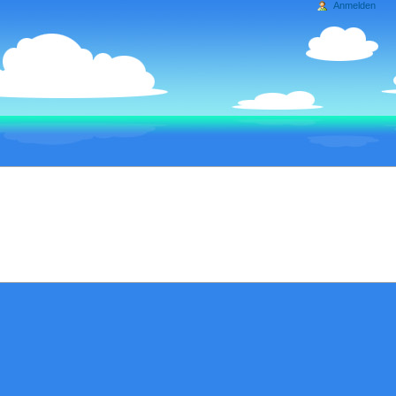
Anmelden