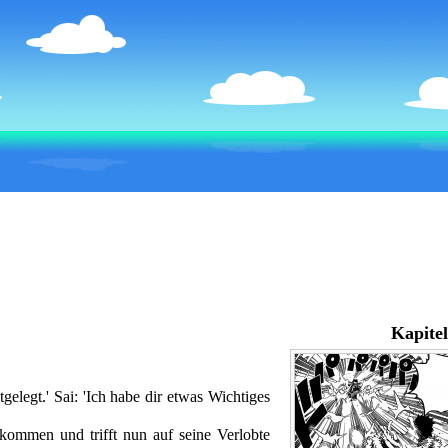
Kapitel
gelegt.' Sai: 'Ich habe dir etwas Wichtiges
ommen und trifft nun auf seine Verlobte