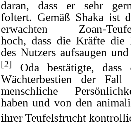
daran, dass er sehr ger
foltert. Gemäß
Shaka
ist d
erwachten Zoan-Teufels
hoch, dass die Kräfte die 
des Nutzers aufsaugen und 
[2]
Oda bestätigte, dass 
Wächterbestien der Fall 
menschliche Persönlichk
haben und von den animali
ihrer Teufelsfrucht kontroll