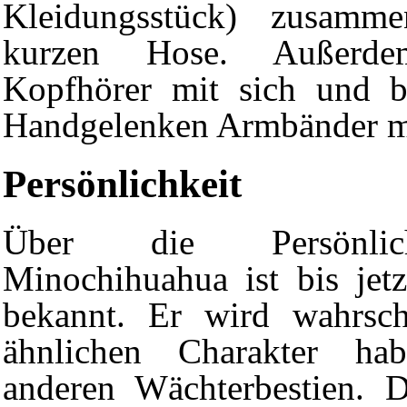
Kleidungsstück) zusamm
kurzen Hose. Außerde
Kopfhörer mit sich und b
Handgelenken Armbänder mi
Persönlichkeit
Über die Persönlic
Minochihuahua ist bis jetz
bekannt. Er wird wahrsch
ähnlichen Charakter ha
anderen Wächterbestien. 