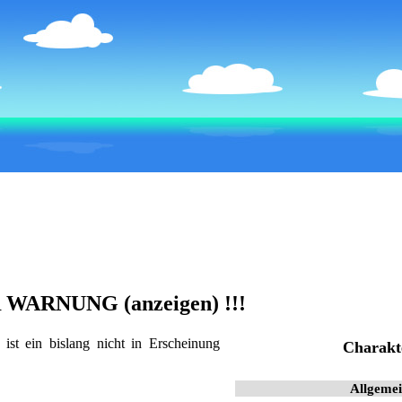
 WARNUNG (anzeigen)
!!!
 ein bislang nicht in Erscheinung
Charakt
Allgeme