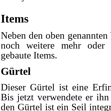
Items
Neben den oben genannten 
noch weitere mehr oder 
gebaute Items.
Gürtel
Dieser Gürtel ist eine Erf
Bis jetzt verwendete er ihn
den Gürtel ist ein Seil integ