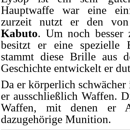
Hauptwaffe war eine ei
zurzeit nutzt er den vo
Kabuto
. Um noch besser 
besitzt er eine spezielle
stammt diese Brille aus
Geschichte
entwickelt er du
Da er körperlich schwächer 
er ausschließlich Waffen. D
Waffen, mit denen er At
dazugehörige Munition.