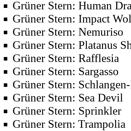
Grüner Stern: Human Dr
Grüner Stern: Impact Wol
Grüner Stern: Nemuriso
Grüner Stern: Platanus S
Grüner Stern: Rafflesia
Grüner Stern: Sargasso
Grüner Stern: Schlangen
Grüner Stern: Sea Devil
Grüner Stern: Sprinkler
Grüner Stern: Trampolia