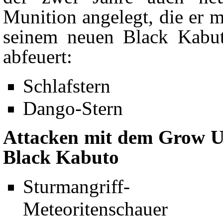
Munition angelegt, die er m
seinem neuen Black Kabu
abfeuert:
Schlafstern
Dango-Stern
Attacken mit dem Grow 
Black Kabuto
Sturmangriff-
Meteoritenschauer