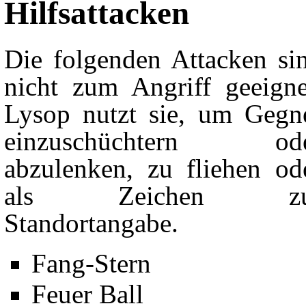
Hilfsattacken
Die folgenden Attacken si
nicht zum Angriff geeigne
Lysop nutzt sie, um Gegn
einzuschüchtern od
abzulenken, zu fliehen od
als Zeichen zu
Standortangabe.
Fang-Stern
Feuer Ball