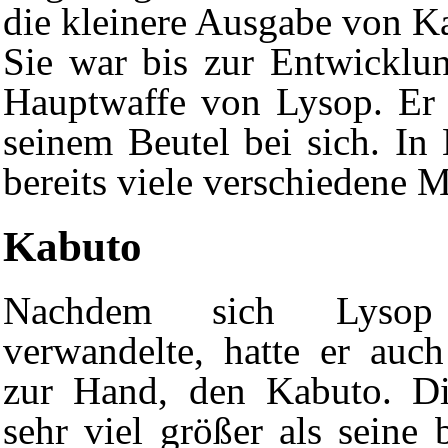
die kleinere Ausgabe von K
Sie war bis zur Entwicklu
Hauptwaffe von Lysop. Er 
seinem Beutel bei sich. In
bereits viele verschiedene M
Kabuto
Nachdem sich Lysop
verwandelte, hatte er auc
zur Hand, den Kabuto. Di
sehr viel größer als seine 