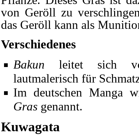
von Geröll zu verschlinge
das Geröll kann als Muniti
Verschiedenes
Bakun
leitet sich
lautmalerisch für Schmatz
Im deutschen Manga w
Gras
genannt.
Kuwagata