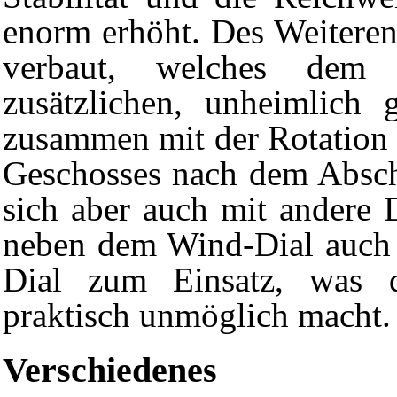
enorm erhöht. Des Weiteren
verbaut, welches dem 
zusätzlichen, unheimlich
zusammen mit der Rotation 
Geschosses nach dem Absch
sich aber auch mit andere
neben dem Wind-Dial auch d
Dial zum Einsatz, was 
praktisch unmöglich macht.
Verschiedenes