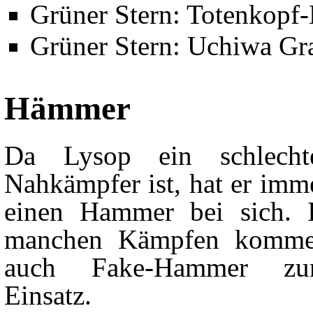
Grüner Stern: Totenkopf
Grüner Stern: Uchiwa Gr
Hämmer
Da Lysop ein schlecht
Nahkämpfer ist, hat er imm
einen Hammer bei sich. 
manchen Kämpfen komm
auch Fake-Hammer z
Einsatz.