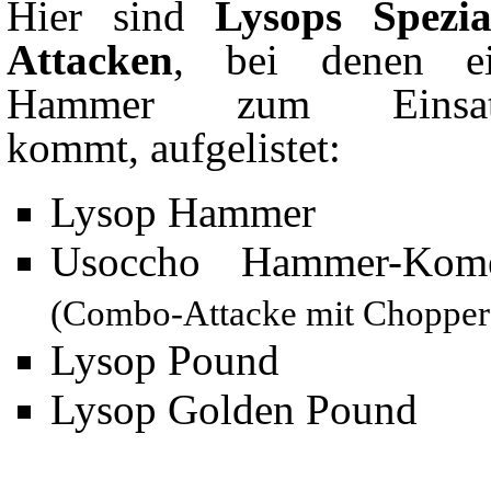
Hier sind
Lysops Spezia
Attacken
, bei denen e
Hammer zum Einsat
kommt, aufgelistet:
Lysop Hammer
Usoccho Hammer-Kom
(Combo-Attacke mit Chopper
Lysop Pound
Lysop Golden Pound