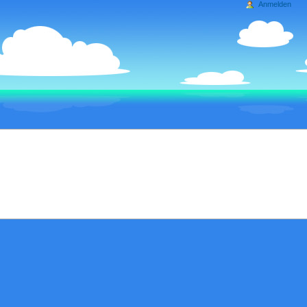
Anmelden