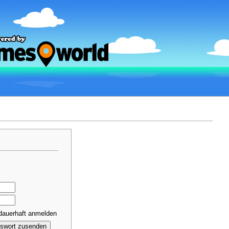
dauerhaft anmelden