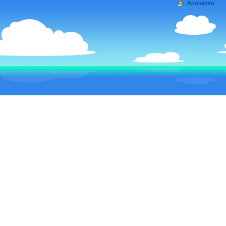
Anmelden