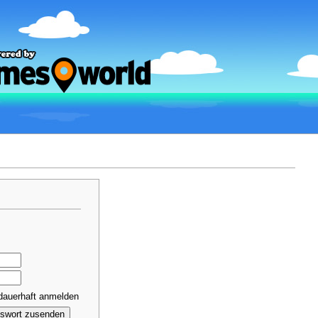
dauerhaft anmelden