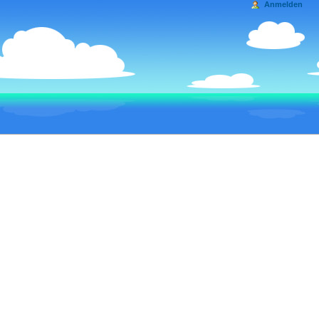
Anmelden