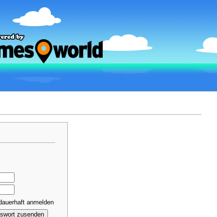
dauerhaft anmelden