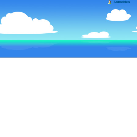
Anmelden