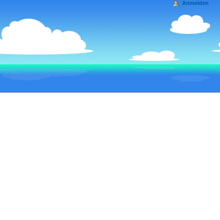
Anmelden