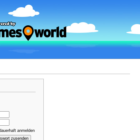
dauerhaft anmelden