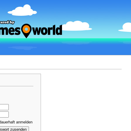
dauerhaft anmelden