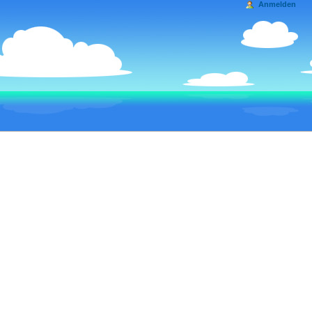
Anmelden