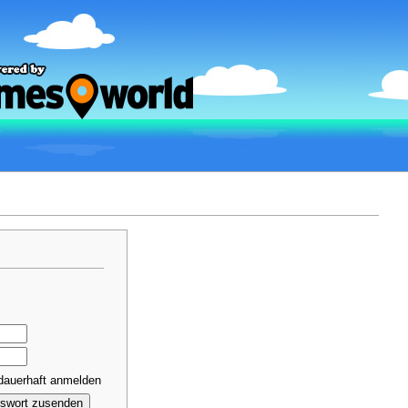
dauerhaft anmelden