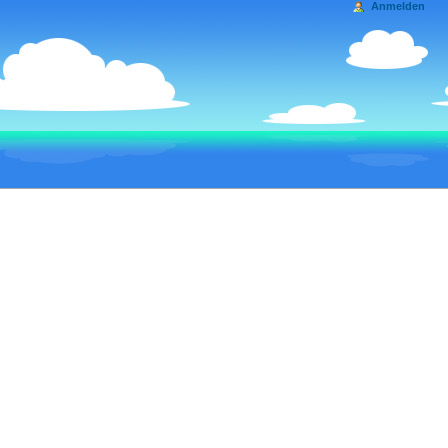
Anmelden